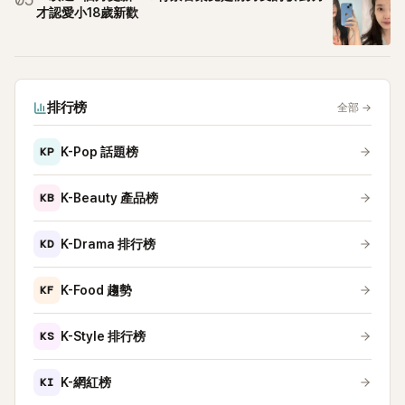
05
才認愛小18歲新歡
排行榜
全部
→
KP
K-Pop 話題榜
KB
K-Beauty 產品榜
KD
K-Drama 排行榜
KF
K-Food 趨勢
KS
K-Style 排行榜
KI
K-網紅榜