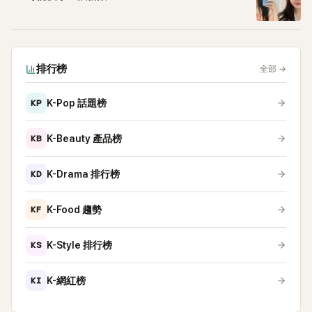
排行榜
全部
→
KP
K-Pop 話題榜
KB
K-Beauty 產品榜
KD
K-Drama 排行榜
KF
K-Food 趨勢
KS
K-Style 排行榜
KI
K-網紅榜