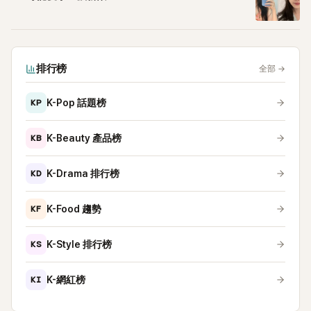
排行榜
全部
→
KP
K-Pop 話題榜
KB
K-Beauty 產品榜
KD
K-Drama 排行榜
KF
K-Food 趨勢
KS
K-Style 排行榜
KI
K-網紅榜