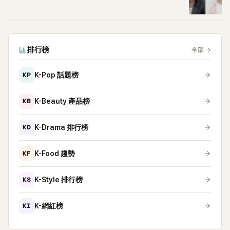
排行榜
全部
→
KP
K-Pop 話題榜
KB
K-Beauty 產品榜
KD
K-Drama 排行榜
KF
K-Food 趨勢
KS
K-Style 排行榜
KI
K-網紅榜