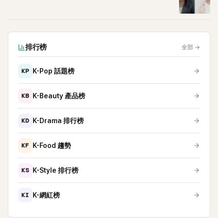
排行榜
全部
→
KP
K-Pop 話題榜
KB
K-Beauty 產品榜
KD
K-Drama 排行榜
KF
K-Food 趨勢
KS
K-Style 排行榜
KI
K-網紅榜