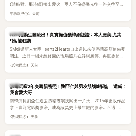
《這時對，那時錯》擦出愛火，兩人不倫戀曝光後一路交往至
今，戀情已持續近10年，並於去年迎來兩人的兒子。金珉禧也
1 天前
年糕歐巴
將透過洪常秀執導的新片《無處安放我的眼睛》（暫譯，
Nowhere To Lay My Eyes）正式回歸大銀幕，這也是她產後
首度以演員身分復出。不過，新片尚未上映，她9年前電影中的
K-POP
H2H活動生圖流出！真實顏值獲韓網認證：本人更美 尤其
一句台詞卻突然被韓網翻出，意外再度掀起熱議。
「她」被狂讚
SM娛樂新人女團Hearts2Hearts自出道以來便憑藉高顏值備受
關注，近日一組未經修圖的現場照片在韓網瘋傳，再度掀起熱
烈討論，不少看過本人的網友更直呼：「真人比照片還漂亮！」
1 天前
K氏鄉民
韓星
涉毒沉寂2年突曬親密照！劉亞仁與男友「貼臉嘟嘴」 還喊：
我會愛大哥
南韓演員劉亞仁過去憑精湛演技闖出一片天，2015年更以作品
拿下青龍電影獎影帝，成為該獎史上最年輕的影帝。不過，他
2023年爆出涉毒風波後，演藝事業受到重創，後續又牽扯與男
1 天前
K氏鄉民
性友人崔河那之間的相關爭議，近年幾乎淡出演藝圈，鮮少公
開露面。