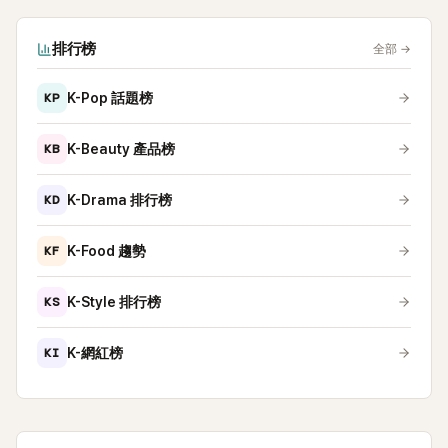
排行榜
全部
→
KP
K-Pop 話題榜
KB
K-Beauty 產品榜
KD
K-Drama 排行榜
KF
K-Food 趨勢
KS
K-Style 排行榜
KI
K-網紅榜