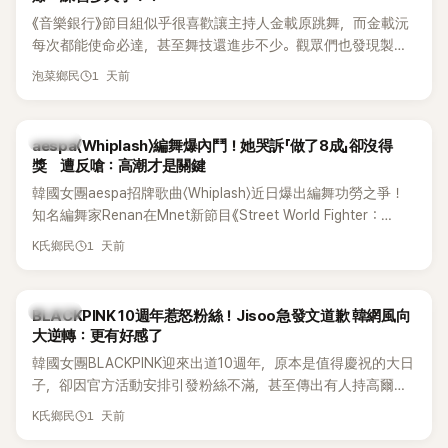
《音樂銀行》節目組似乎很喜歡讓主持人金載原跳舞，而金載沅
每次都能使命必達，甚至舞技還進步不少。觀眾們也發現製作
單位對此樂此不疲。
1 天前
泡菜鄉民
K-POP
aespa〈Whiplash〉編舞爆內鬥！她哭訴「做了8成」卻沒得
獎 遭反嗆：高潮才是關鍵
韓國女團aespa招牌歌曲〈Whiplash〉近日爆出編舞功勞之爭！
知名編舞家Renan在Mnet新節目《Street World Fighter：
Directors' War》預告中，公開談及自己在〈Whiplash〉編舞上的
1 天前
K氏鄉民
貢獻，直言明明自己完成約8成舞蹈，2025 KOREA Awards「年
度編舞大賞」卻由Lachica拿走，讓她至今仍感到相當不平。
K-POP
BLACKPINK 10週年惹怒粉絲！Jisoo急發文道歉 韓網風向
大逆轉：更有好感了
韓國女團BLACKPINK迎來出道10週年，原本是值得慶祝的大日
子，卻因官方活動安排引發粉絲不滿，甚至傳出有人持高爾夫
球桿到YG娛樂大樓鬧事。Jisoo今（8日）也親自發文向BLINK
1 天前
K氏鄉民
道歉，坦言這次紀念日「好像是充滿歉意的一天」。