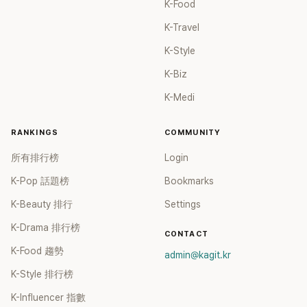
K-Food
K-Travel
K-Style
K-Biz
K-Medi
RANKINGS
COMMUNITY
所有排行榜
Login
K-Pop 話題榜
Bookmarks
K-Beauty 排行
Settings
K-Drama 排行榜
CONTACT
K-Food 趨勢
admin@kagit.kr
K-Style 排行榜
K-Influencer 指數