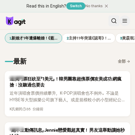
Read this in English?
Switch
No thanks
1
2
3
新婚才1年遭爆離婚！《藍…
主持11年突退《認哥》！…
黃晸珉
最新
全部
→
K-POP
巡演門票狂砍至「1美元」！韓男團靠超佛票價攻美成功 網瘋
搶：沒聽過也要去
近年演唱會票價持續攀升，K-POP演唱會也不例外。不論是
HYBE等大型娛樂公司旗下藝人，或是規模較小的小型經紀公
司，偶爾都會引發粉絲對票價過高的抱怨，甚至直呼「太不合
35 分鐘前
K氏鄉民
理」。沒想到近日卻有韓國男團反其道而行，直接祭出超佛心票
價，意外在海外掀起話題。
K-POP
「絕不主動傳訊息」Jennie戀愛觀超真實！ 男友這舉動讓她秒