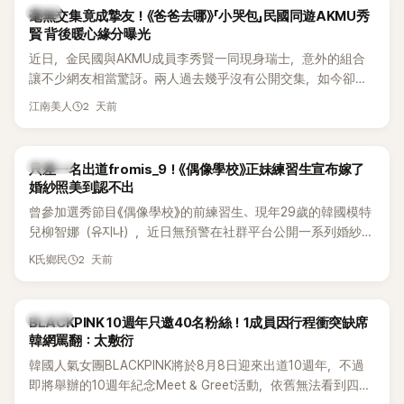
韓星
毫無交集竟成摯友！《爸爸去哪》「小哭包」民國同遊AKMU秀
賢 背後暖心緣分曝光
近日，金民國與AKMU成員李秀賢一同現身瑞士，意外的組合
讓不少網友相當驚訝。兩人過去幾乎沒有公開交集，如今卻一
起踏上瑞士之旅，也讓粉絲紛紛好奇：「他們到底是怎麼認識
2 天前
江南美人
的？」
K-POP
只差一名出道fromis_9！《偶像學校》正妹練習生宣布嫁了
婚紗照美到認不出
曾參加選秀節目《偶像學校》的前練習生、現年29歲的韓國模特
兒柳智娜（유지나），近日無預警在社群平台公開一系列婚紗
照，親自宣布即將步入婚姻，消息曝光後讓不少曾追看節目的
2 天前
K氏鄉民
粉絲又驚又喜，紛紛送上祝福。
K-POP
BLACKPINK 10週年只邀40名粉絲！1成員因行程衝突缺席
韓網罵翻：太敷衍
韓國人氣女團BLACKPINK將於8月8日迎來出道10週年，不過
即將舉辦的10週年紀念Meet & Greet活動，依舊無法看到四人