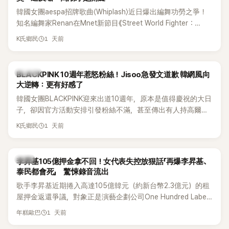
韓國女團aespa招牌歌曲〈Whiplash〉近日爆出編舞功勞之爭！
知名編舞家Renan在Mnet新節目《Street World Fighter：
Directors' War》預告中，公開談及自己在〈Whiplash〉編舞上的
1 天前
K氏鄉民
貢獻，直言明明自己完成約8成舞蹈，2025 KOREA Awards「年
度編舞大賞」卻由Lachica拿走，讓她至今仍感到相當不平。
K-POP
BLACKPINK 10週年惹怒粉絲！Jisoo急發文道歉 韓網風向
大逆轉：更有好感了
韓國女團BLACKPINK迎來出道10週年，原本是值得慶祝的大日
子，卻因官方活動安排引發粉絲不滿，甚至傳出有人持高爾夫
球桿到YG娛樂大樓鬧事。Jisoo今（8日）也親自發文向BLINK
1 天前
K氏鄉民
道歉，坦言這次紀念日「好像是充滿歉意的一天」。
韓星
李昇基105億押金拿不回！女代表失控放狠話「再爆李昇基、
泰民都會死」 驚悚錄音流出
歌手李昇基近期捲入高達105億韓元（約新台幣2.3億元）的租
屋押金返還爭議，對象正是演藝企劃公司One Hundred Label
代表車佳媛(차가원)。如今事件再掀風波，YouTuber李鎮浩公開
1 天前
年糕歐巴
一段與車佳媛過去的通話錄音，當中出現「李昇基身邊的人會全