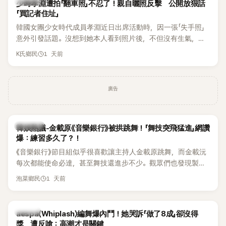
K-POP
少時孝淵遭拍「翻車照」不忍了！親自曬照反擊 公開放狠話
「買記者住址」
韓國女團少女時代成員孝淵近日出席活動時，因一張「失手照」
意外引發話題。沒想到她本人看到照片後，不但沒有生氣，反
而親自把照片放上IG限時動態開玩笑，甚至幽默喊話要「買記者
1 天前
K氏鄉民
的住址」，讓網友全笑翻。
廣告
熱議討論
韓娛熱議-金載原《音樂銀行》被拱跳舞！「舞技突飛猛進」網讚
爆：練習多久了？！
《音樂銀行》節目組似乎很喜歡讓主持人金載原跳舞，而金載沅
每次都能使命必達，甚至舞技還進步不少。觀眾們也發現製作
單位對此樂此不疲。
1 天前
泡菜鄉民
K-POP
aespa〈Whiplash〉編舞爆內鬥！她哭訴「做了8成」卻沒得
獎 遭反嗆：高潮才是關鍵