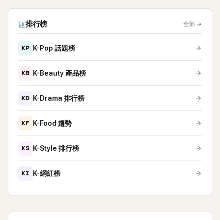
排行榜
全部
→
KP
K-Pop 話題榜
KB
K-Beauty 產品榜
KD
K-Drama 排行榜
KF
K-Food 趨勢
KS
K-Style 排行榜
KI
K-網紅榜