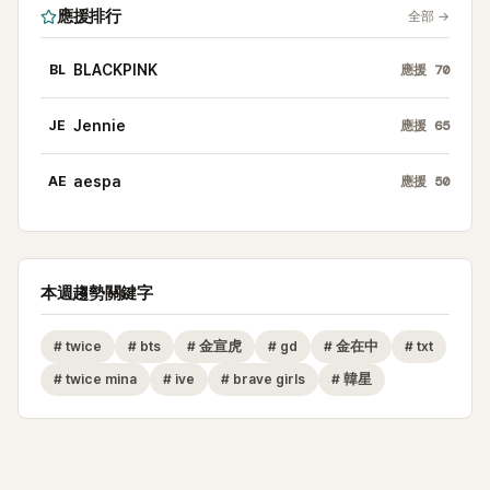
應援排行
全部
→
BL
BLACKPINK
應援
70
JE
Jennie
應援
65
AE
aespa
應援
50
本週趨勢關鍵字
#
twice
#
bts
#
金宣虎
#
gd
#
金在中
#
txt
#
twice mina
#
ive
#
brave girls
#
韓星