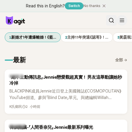
Read this in English?
Switch
No thanks
1
2
3
新婚才1年遭爆離婚！《藍…
主持11年突退《認哥》！…
黃晸珉
最新
全部
→
K-POP
「絕不主動傳訊息」Jennie戀愛觀超真實！ 男友這舉動讓她秒
冷掉
BLACKPINK成員Jennie近日登上美國雜誌《COSMOPOLITAN》
YouTube頻道，參與「Blind Date」單元，與總編輯Willah
Bennett大聊感情話題，從挑選約會對象、聯絡方式，到第一次
2 小時前
K氏鄉民
約會可能瞬間扣分的行為，全都大方分享，直率又帶點幽默的
戀愛觀引發討論。
熱議討論
韓娛熱議-「人間香奈兒」Jennie最新系列曝光