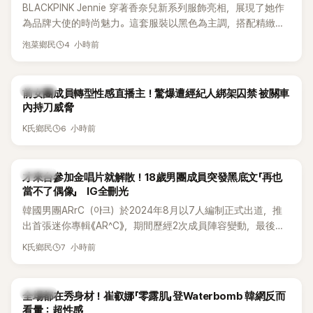
BLACKPINK Jennie 穿著香奈兒新系列服飾亮相，展現了她作
為品牌大使的時尚魅力。這套服裝以黑色為主調，搭配精緻的
細節，完美襯托出 Jennie 的優雅氣質。
4 小時前
泡菜鄉民
K-POP
前女團成員轉型性感直播主！驚爆遭經紀人綁架囚禁 被關車
內持刀威脅
6 小時前
K氏鄉民
K-POP
才來台參加金唱片就解散！18歲男團成員突發黑底文「再也
當不了偶像」 IG全刪光
韓國男團ARrC（아크）於2024年8月以7人編制正式出道，推
出首張迷你專輯《AR^C》，期間歷經2次成員陣容變動，最後一
張作品則是2025年11月推出的〈Skiid〉。沒想到出道不到2年，
7 小時前
K氏鄉民
所屬公司MYSTIC STORY便在2026年6月23日宣布結束ARrC
的團體活動，7名成員未來將各自發展，消息一出也讓粉絲相
當錯愕。
K-POP
全場都在秀身材！崔叡娜「零露肌」登Waterbomb 韓網反而
看暈：超性感