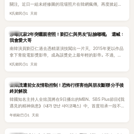
關注，近日一組未經修圖的現場照片在韓網瘋傳，再度掀起熱
烈討論，不少看過本人的網友更直呼：「真人比照片還漂亮！」
1 天前
K氏鄉民
韓星
涉毒沉寂2年突曬親密照！劉亞仁與男友「貼臉嘟嘴」 還喊：
我會愛大哥
南韓演員劉亞仁過去憑精湛演技闖出一片天，2015年更以作品
拿下青龍電影獎影帝，成為該獎史上最年輕的影帝。不過，他
2023年爆出涉毒風波後，演藝事業受到重創，後續又牽扯與男
1 天前
K氏鄉民
性友人崔河那之間的相關爭議，近年幾乎淡出演藝圈，鮮少公
開露面。
韓星
全炫茂遭前女友情勒控制！恐怖行徑害他與朋友斷聯 分手後
終於解脫
韓國知名主持人全炫茂將在9日播出的MBN、SBS Plus節目《我
遇見的精神病患》（내가 만난 사이코패스）中，首度坦承一段不
堪回首的戀愛經歷，自爆曾遭前女友過度控制，不僅走到哪都
1 天前
年糕歐巴
得開視訊報備，最後甚至因此和朋友失去聯絡，分手後朋友的
一句「歡迎回來」，更讓他至今印象深刻。