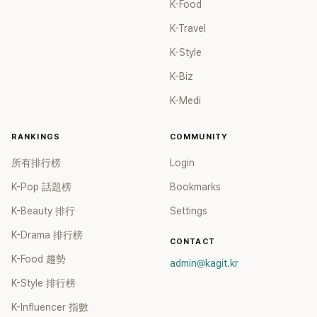
K-Food
K-Travel
K-Style
K-Biz
K-Medi
RANKINGS
COMMUNITY
所有排行榜
Login
K-Pop 話題榜
Bookmarks
K-Beauty 排行
Settings
K-Drama 排行榜
CONTACT
K-Food 趨勢
admin@kagit.kr
K-Style 排行榜
K-Influencer 指數