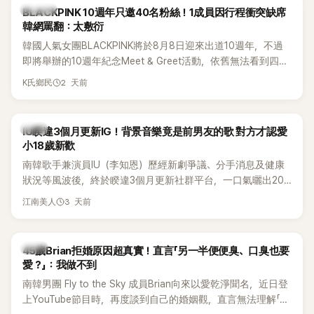
K-POP
BLACKPINK 10週年只邀40名粉絲！1成員因行程衝突缺席
韓網罵翻：太敷衍
韓國人氣女團BLACKPINK將於8月8日迎來出道10週年，不過
即將舉辦的10週年紀念Meet & Greet活動，依舊無法看到四人
合體。根據韓媒《MyDaily》7日報導，當天將由Jisoo（智秀）、
2 天前
K氏鄉民
Rosé與Jennie出席，Lisa則因行程安排確定缺席，再度引發粉
絲熱議。
韓星
IU睽違3個月更新IG！背景音樂竟是前男友的歌 對方才認愛
小18歲新歡
南韓歌手兼演員IU（李知恩）歷經新劇爭議、分手消息及健康
狀況等風波後，終於睽違3個月更新社群平台，一口氣曬出20
張近況照，讓大批粉絲又驚又喜。不過，比起照片本身，更引
3 天前
江南美人
發熱議的是，她竟選用前男友張基河所屬樂團的歌曲作為背景
音樂，意外掀起韓網討論。
韓星
45歲Brian拒婚原因超真實！直言「另一半便便臭、口臭也要
愛？」：我做不到
南韓男團 Fly to the Sky 成員Brian向來以愛乾淨聞名，近日登
上YouTube節目時，再度談到自己的婚姻觀，直言無法理解「連