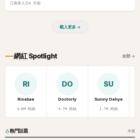
另一半的口臭、便便臭都要愛」這種說法，更大方表明自己是不
3 天前
江南美人
婚主義者，一番超直白發言掀起熱議。
載入更多 →
網紅 Spotlight
全部
→
RI
DO
SU
Risabae
Doctorly
Sunny Dahye
H
4.0M
粉絲
4.7M
粉絲
1.7M
粉絲
熱門話題
本週