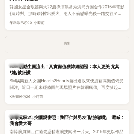
韓國女星金珉禧與大22歲導演洪常秀洪尚秀因合作2015年電影
《這時對，那時錯》擦出愛火，兩人不倫戀曝光後一路交往至
今，戀情已持續近10年，並於去年迎來兩人的兒子。金珉禧也
20 小時前
年糕歐巴
將透過洪常秀執導的新片《無處安放我的眼睛》（暫譯，
Nowhere To Lay My Eyes）正式回歸大銀幕，這也是她產後
首度以演員身分復出。不過，新片尚未上映，她9年前電影中的
廣告
一句台詞卻突然被韓網翻出，意外再度掀起熱議。
K-POP
H2H活動生圖流出！真實顏值獲韓網認證：本人更美 尤其
「她」被狂讚
SM娛樂新人女團Hearts2Hearts自出道以來便憑藉高顏值備受
關注，近日一組未經修圖的現場照片在韓網瘋傳，再度掀起熱
烈討論，不少看過本人的網友更直呼：「真人比照片還漂亮！」
20 小時前
K氏鄉民
韓星
涉毒沉寂2年突曬親密照！劉亞仁與男友「貼臉嘟嘴」 還喊：
我會愛大哥
南韓演員劉亞仁過去憑精湛演技闖出一片天，2015年更以作品