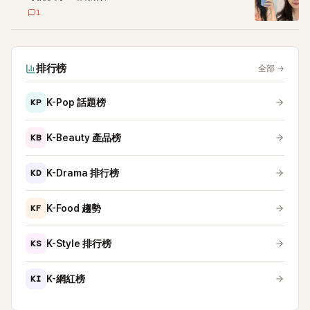
1
排行榜
全部
→
KP
K-Pop 話題榜
KB
K-Beauty 產品榜
KD
K-Drama 排行榜
KF
K-Food 趨勢
KS
K-Style 排行榜
KI
K-網紅榜