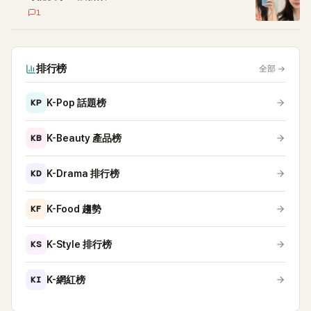
1
排行榜
全部
→
KP
K-Pop 話題榜
KB
K-Beauty 產品榜
KD
K-Drama 排行榜
KF
K-Food 趨勢
KS
K-Style 排行榜
KI
K-網紅榜