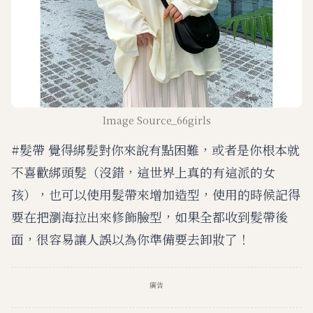
Image Source_66girls
#髮帶 覺得綁髮對你來說有點困難，或者是你根本就
不喜歡綁頭髮（沒錯，這世界上真的有這派的女
孩），也可以使用髮帶來增加造型，使用的時候記得
要在把瀏海拉出來修飾臉型，如果全都收到髮帶後
面，很容易讓人誤以為你準備要去卸妝了！
廣告