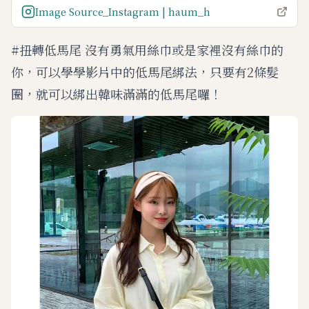
Image Source_Instagram | haum_h
#扭轉低馬尾 沒有勇氣用絲巾或是家裡沒有絲巾的
你，可以學學影片中的低馬尾綁法，只要有2條髮
圈，就可以綁出韓味滿滿的低馬尾囉！