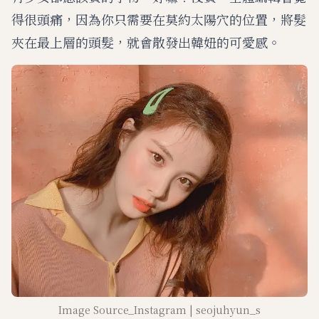
得很頭痛，因為你只需要在莫約太陽穴的位置，將髮
夾在最上層的頭髮，就會散發出韓妞的可愛感。
Image Source_Instagram | seojuhyun_s