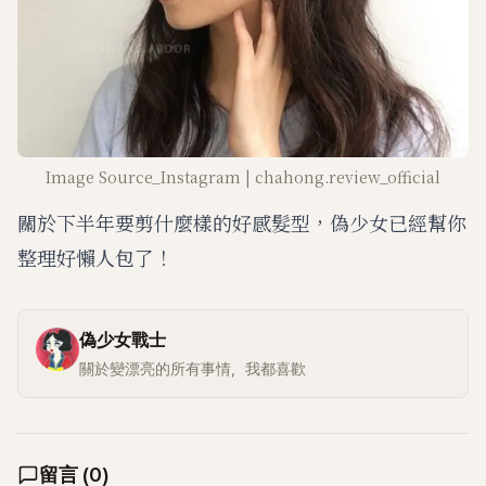
Image Source_Instagram | chahong.review_official
關於下半年要剪什麼樣的好感髮型，偽少女已經幫你
整理好懶人包了！
偽少女戰士
關於變漂亮的所有事情，我都喜歡
留言
(
0
)