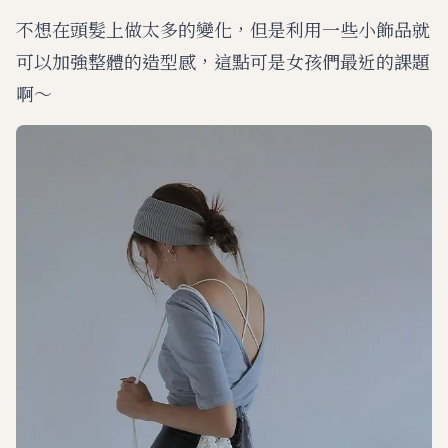
不想在頭髮上做太多的變化，但是利用一些小飾品就
可以加強整體的造型感，這點可是女孩們最近的課題
啊～