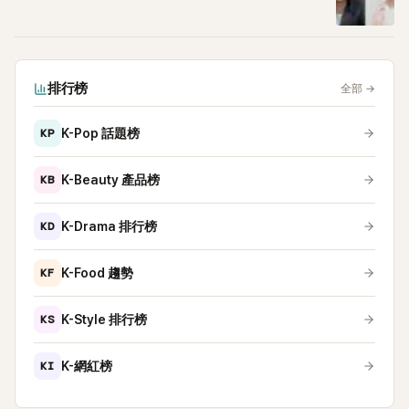
排行榜
全部
→
KP
K-Pop 話題榜
KB
K-Beauty 產品榜
KD
K-Drama 排行榜
KF
K-Food 趨勢
KS
K-Style 排行榜
KI
K-網紅榜