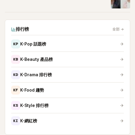
排行榜
全部
→
KP
K-Pop 話題榜
KB
K-Beauty 產品榜
KD
K-Drama 排行榜
KF
K-Food 趨勢
KS
K-Style 排行榜
KI
K-網紅榜