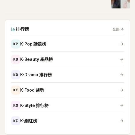
排行榜
全部
→
KP
K-Pop 話題榜
KB
K-Beauty 產品榜
KD
K-Drama 排行榜
KF
K-Food 趨勢
KS
K-Style 排行榜
KI
K-網紅榜