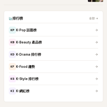
排行榜
全部
→
KP
K-Pop 話題榜
KB
K-Beauty 產品榜
KD
K-Drama 排行榜
KF
K-Food 趨勢
KS
K-Style 排行榜
KI
K-網紅榜