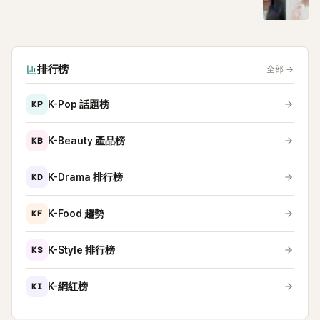
排行榜
全部
→
KP
K-Pop 話題榜
KB
K-Beauty 產品榜
KD
K-Drama 排行榜
KF
K-Food 趨勢
KS
K-Style 排行榜
KI
K-網紅榜