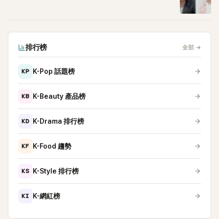
排行榜
全部
→
KP
K-Pop 話題榜
KB
K-Beauty 產品榜
KD
K-Drama 排行榜
KF
K-Food 趨勢
KS
K-Style 排行榜
KI
K-網紅榜