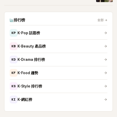
排行榜
全部
→
KP
K-Pop 話題榜
KB
K-Beauty 產品榜
KD
K-Drama 排行榜
KF
K-Food 趨勢
KS
K-Style 排行榜
KI
K-網紅榜