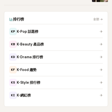
排行榜
全部
→
KP
K-Pop 話題榜
KB
K-Beauty 產品榜
KD
K-Drama 排行榜
KF
K-Food 趨勢
KS
K-Style 排行榜
KI
K-網紅榜