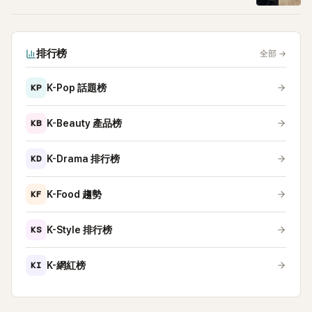
排行榜
全部
→
KP
K-Pop 話題榜
KB
K-Beauty 產品榜
KD
K-Drama 排行榜
KF
K-Food 趨勢
KS
K-Style 排行榜
KI
K-網紅榜