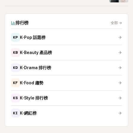
排行榜
全部
→
KP
K-Pop 話題榜
KB
K-Beauty 產品榜
KD
K-Drama 排行榜
KF
K-Food 趨勢
KS
K-Style 排行榜
KI
K-網紅榜