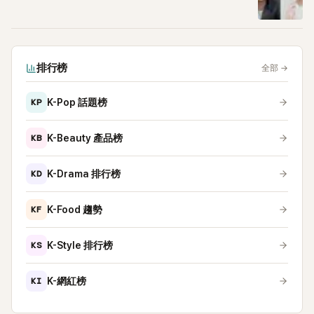
排行榜
全部
→
KP
K-Pop 話題榜
KB
K-Beauty 產品榜
KD
K-Drama 排行榜
KF
K-Food 趨勢
KS
K-Style 排行榜
KI
K-網紅榜