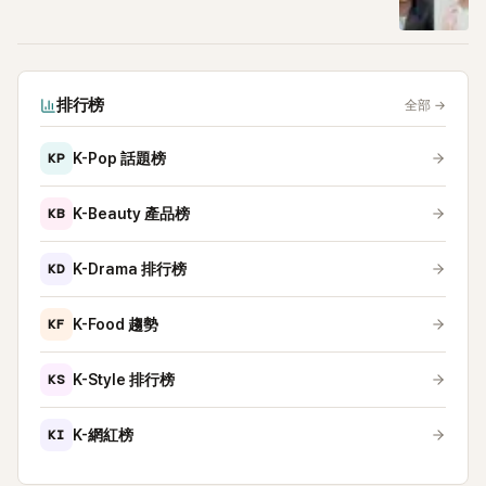
排行榜
全部
→
KP
K-Pop 話題榜
KB
K-Beauty 產品榜
KD
K-Drama 排行榜
KF
K-Food 趨勢
KS
K-Style 排行榜
KI
K-網紅榜