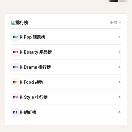
排行榜
全部
→
KP
K-Pop 話題榜
KB
K-Beauty 產品榜
KD
K-Drama 排行榜
KF
K-Food 趨勢
KS
K-Style 排行榜
KI
K-網紅榜