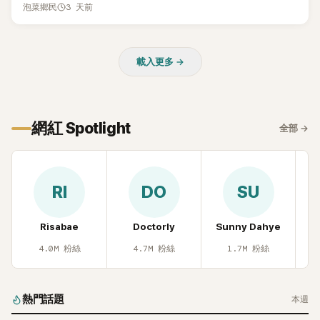
3 天前
泡菜鄉民
載入更多 →
網紅 Spotlight
全部
→
RI
DO
SU
Risabae
Doctorly
Sunny Dahye
H
4.0M
粉絲
4.7M
粉絲
1.7M
粉絲
熱門話題
本週