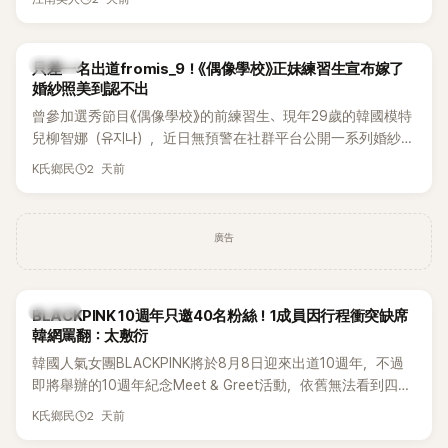
的？」
K-POP
只差一名出道fromis_9！《偶像學校》正妹練習生宣布嫁了
婚紗照美到認不出
曾參加選秀節目《偶像學校》的前練習生、現年29歲的韓國模特
兒柳智娜（유지나），近日無預警在社群平台公開一系列婚紗
照，親自宣布即將步入婚姻，消息曝光後讓不少曾追看節目的
2 天前
K氏鄉民
粉絲又驚又喜，紛紛送上祝福。
廣告
K-POP
BLACKPINK 10週年只邀40名粉絲！1成員因行程衝突缺席
韓網罵翻：太敷衍
韓國人氣女團BLACKPINK將於8月8日迎來出道10週年，不過
即將舉辦的10週年紀念Meet & Greet活動，依舊無法看到四人
合體。根據韓媒《MyDaily》7日報導，當天將由Jisoo（智秀）、
2 天前
K氏鄉民
Rosé與Jennie出席，Lisa則因行程安排確定缺席，再度引發粉