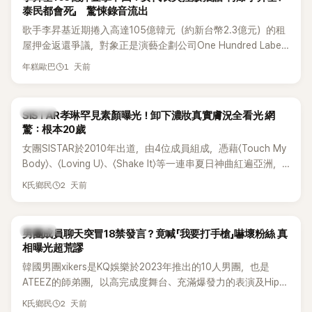
泰民都會死」 驚悚錄音流出
歌手李昇基近期捲入高達105億韓元（約新台幣2.3億元）的租
屋押金返還爭議，對象正是演藝企劃公司One Hundred Label
代表車佳媛(차가원)。如今事件再掀風波，YouTuber李鎮浩公開
1 天前
年糕歐巴
一段與車佳媛過去的通話錄音，當中出現「李昇基身邊的人會全
部死掉」等激烈言論，引發外界譁然。
K-POP
SISTAR孝琳罕見素顏曝光！卸下濃妝真實膚況全看光 網
驚：根本20歲
女團SISTAR於2010年出道，由4位成員組成，憑藉〈Touch My
Body〉、〈Loving U〉、〈Shake It〉等一連串夏日神曲紅遍亞洲，
獲封「夏日女王」。不過，團體在出道滿7年後宣布解散，成員各
2 天前
K氏鄉民
自投入個人演藝事業。向來以性感火辣形象和強大舞台氣場著
稱的孝琳，近日在社群分享與「排球女王」金軟景聚餐的日常，
不僅展現兩人多年不變的好交情，她幾乎素顏入鏡的真實模
K-POP
男團成員聊天突冒18禁發言？竟喊「我要打手槍」嚇壞粉絲 真
樣，也意外掀起網友熱議。
相曝光超荒謬
韓國男團xikers是KQ娛樂於2023年推出的10人男團，也是
ATEEZ的師弟團，以高完成度舞台、充滿爆發力的表演及Hip-
Hop風格聞名，出道後迅速累積大批海內外粉絲，近年也陸續
2 天前
K氏鄉民