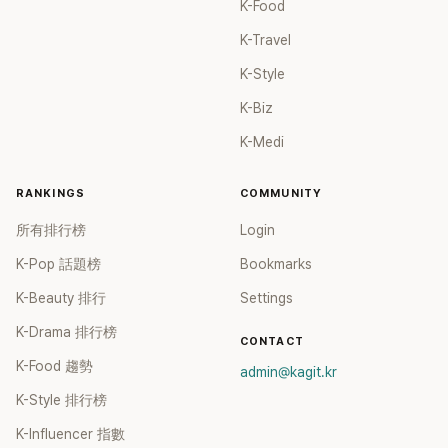
K-Food
K-Travel
K-Style
K-Biz
K-Medi
RANKINGS
COMMUNITY
所有排行榜
Login
K-Pop 話題榜
Bookmarks
K-Beauty 排行
Settings
K-Drama 排行榜
CONTACT
K-Food 趨勢
admin@kagit.kr
K-Style 排行榜
K-Influencer 指數