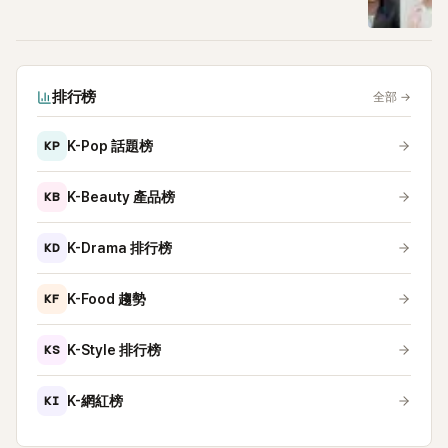
排行榜
全部
→
KP
K-Pop 話題榜
KB
K-Beauty 產品榜
KD
K-Drama 排行榜
KF
K-Food 趨勢
KS
K-Style 排行榜
KI
K-網紅榜