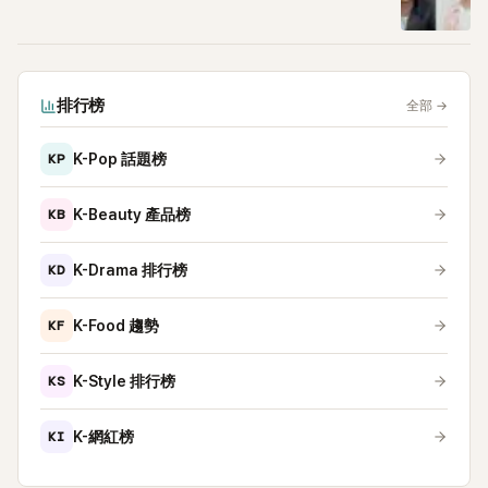
排行榜
全部
→
KP
K-Pop 話題榜
KB
K-Beauty 產品榜
KD
K-Drama 排行榜
KF
K-Food 趨勢
KS
K-Style 排行榜
KI
K-網紅榜