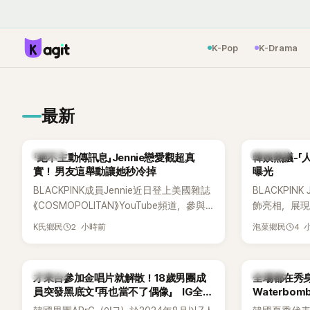
K-Pop
K-Drama
最新
K-POP
熱議討論
「絕不主動傳訊息」Jennie戀愛觀超真
韓娛熱議-「人
實！ 男友這舉動讓她秒冷掉
曝光
BLACKPINK成員Jennie近日登上美國雜誌
BLACKPIN
《COSMOPOLITAN》YouTube頻道，參與
飾亮相，展
「Blind Date」單元，與總編輯Willah
力。這套服
2 小時前
4 
K氏鄉民
泡菜鄉民
Bennett大聊感情話題，從挑選約會對象、
細節，完美襯托
聯絡方式，到第一次約會可能瞬間扣分的
行為，全都大方分享，直率又帶點幽默的
K-POP
K-POP
才來台參加金唱片就解散！18歲男團成
全場都在秀身
戀愛觀引發討論。
員突發黑底文「再也當不了偶像」 IG全刪
Waterbo
光