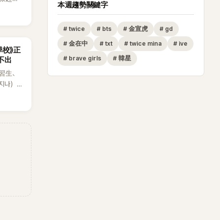
本週趨勢關鍵字
關注，
最新打
#
twice
#
bts
#
金宣虎
#
gd
發熱
#
金在中
#
txt
#
twice mina
#
ive
學校》正
#
brave girls
#
韓星
不出
習生、
지나），
婚紗
曝光後
，紛紛