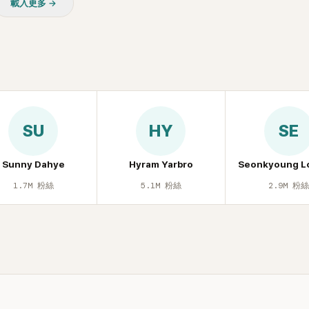
載入更多 →
掀起韓網討論。
SU
HY
SE
Sunny Dahye
Hyram Yarbro
Seonkyoung L
1.7M
粉絲
5.1M
粉絲
2.9M
粉