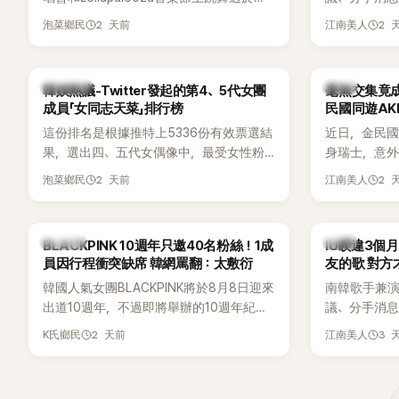
便感到不滿，認為舞蹈是他們走紅的重要
睽違3個月更
2 天前
2 
泡菜鄉民
江南美人
原因，希望他們能更認真地表演。
張近況照，
一張生日蛋
人的身分曝
熱議討論
韓星
韓娛熱議-Twitter發起的第4、5代女團
毫無交集竟成
尖網友發現
成員「女同志天菜」排行榜
民國同遊AK
論。
這份排名是根據推特上5336份有效票選結
近日，金民國
果，選出四、五代女偶像中，最受女性粉
身瑞士，意
絲喜愛的成員。其中，HATS2HEARTS成
訝。兩人過
2 天前
2 
泡菜鄉民
江南美人
員包攬了前三名，展現了她們在女性社群
一起踏上瑞
中的高人氣。
「他們到底是
K-POP
韓星
BLACKPINK 10週年只邀40名粉絲！1成
IU睽違3個
員因行程衝突缺席 韓網罵翻：太敷衍
友的歌 對方
韓國人氣女團BLACKPINK將於8月8日迎來
南韓歌手兼演
出道10週年，不過即將舉辦的10週年紀念
議、分手消
Meet & Greet活動，依舊無法看到四人合
睽違3個月更
2 天前
3 
K氏鄉民
江南美人
體。根據韓媒《MyDaily》7日報導，當天將
張近況照，
由Jisoo（智秀）、Rosé與Jennie出席，
比起照片本
Lisa則因行程安排確定缺席，再度引發粉
用前男友張