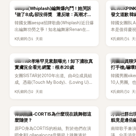
後甚至因此和朋友失去聯絡，分手後朋友
翻。
K-POP
K-POP
aespa〈Whiplash〉編舞爆內鬥！她哭訴
BLACKPI
的一句「歡迎回來」，更讓他至今印象深刻。
「做了8成」卻沒得獎 遭反嗆：高潮才是
發文道歉 
關鍵
韓國女團aespa招牌歌曲〈Whiplash〉近日爆
韓國女團BLA
出編舞功勞之爭！知名編舞家Renan在
本是值得慶
Mnet新節目《Street World Fighter：
排引發粉絲
1 天前
1 
K氏鄉民
K氏鄉民
Directors' War》預告中，公開談及自己在
球桿到YG娛樂
〈Whiplash〉編舞上的貢獻，直言明明自己
也親自發文向
完成約8成舞蹈，2025 KOREA Awards「年
「好像是充滿
K-POP
K-POP
SISTAR孝琳罕見素顏曝光！卸下濃妝真
男團成員聊天
度編舞大賞」卻由Lachica拿走，讓她至今
實膚況全看光 網驚：根本20歲
打手槍」嚇壞
仍感到相當不平。
女團SISTAR於2010年出道，由4位成員組
韓國男團xik
成，憑藉〈Touch My Body〉、〈Loving U〉、
10人男團，
〈Shake It〉等一連串夏日神曲紅遍亞洲，獲
成度舞台、充
2 天前
2 
K氏鄉民
K氏鄉民
封「夏日女王」。不過，團體在出道滿7年後
風格聞名，
宣布解散，成員各自投入個人演藝事業。
絲，近年也陸續
向來以性感火辣形象和強大舞台氣場著稱
大型音樂節
熱議討論
韓星
韓娛熱議-CORTIS為什麼現在跳舞都這
才因社群出現
的孝琳，近日在社群分享與「排球女王」金軟
力。
麼隨便？
糕竟是邊佑
景聚餐的日常，不僅展現兩人多年不變的
原PO身為CORTIS的粉絲，對於他們在演
南韓歌手兼演
好交情，她幾乎素顏入鏡的真實模樣，也
唱會和Lollapalooza音樂節上跳舞過於隨
議、分手消
意外掀起網友熱議。