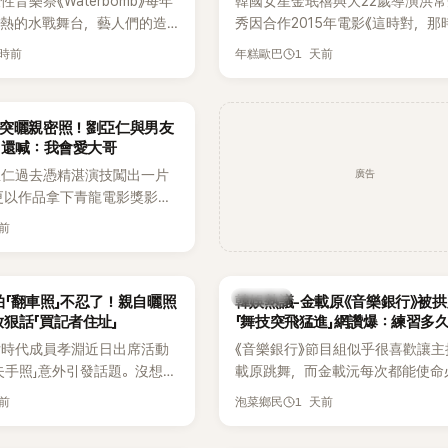
音樂祭《Waterbomb》每年
韓國女星金珉禧與大22歲導演洪
火熱的水戰舞台，藝人們的造
秀因合作2015年電影《這時對，那
為話題，甚至因此誕生不少
出愛火，兩人不倫戀曝光後一路交
小時前
1 天前
年糕歐巴
b女神」、「Waterbomb男神」。
今，戀情已持續近10年，並於去年
宣美、請夏、BLACKPINK
人的兒子。金珉禧也將透過洪常秀
妃等人，都曾憑藉性感舞台掀
新片《無處安放我的眼睛》（暫譯，
年突曬親密照！劉亞仁與男友
。
Nowhere To Lay My Eyes）
 還喊：我會愛大哥
幕，這也是她產後首度以演員身分
廣告
亞仁過去憑精湛演技闖出一片
不過，新片尚未上映，她9年前電
年更以作品拿下青龍電影獎影
句台詞卻突然被韓網翻出，意外再
獎史上最年輕的影帝。不過，
熱議。
天前
爆出涉毒風波後，演藝事業受到
又牽扯與男性友人崔河那之間
，近年幾乎淡出演藝圈，鮮少
熱議討論
「翻車照」不忍了！親自曬照
韓娛熱議-金載原《音樂銀行》被
狠話「買記者住址」
「舞技突飛猛進」網讚爆：練習多
女時代成員孝淵近日出席活動
《音樂銀行》節目組似乎很喜歡讓主
失手照」意外引發話題。沒想到
載原跳舞，而金載沅每次都能使命
照片後，不但沒有生氣，反而
甚至舞技還進步不少。觀眾們也發
天前
1 天前
泡菜鄉民
上IG限時動態開玩笑，甚至
單位對此樂此不疲。
買記者的住址」，讓網友全笑