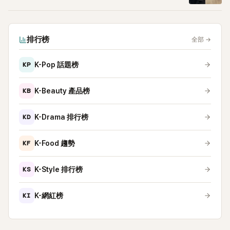
排行榜
全部
→
KP
K-Pop 話題榜
KB
K-Beauty 產品榜
KD
K-Drama 排行榜
KF
K-Food 趨勢
KS
K-Style 排行榜
KI
K-網紅榜