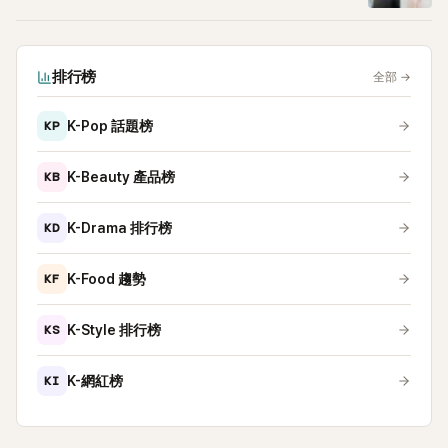
排行榜
全部
→
KP
K-Pop 話題榜
KB
K-Beauty 產品榜
KD
K-Drama 排行榜
KF
K-Food 趨勢
KS
K-Style 排行榜
KI
K-網紅榜