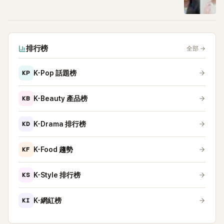
排行榜
全部
→
KP
K-Pop 話題榜
KB
K-Beauty 產品榜
KD
K-Drama 排行榜
KF
K-Food 趨勢
KS
K-Style 排行榜
KI
K-網紅榜