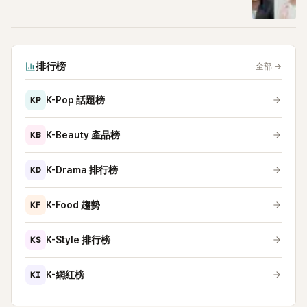
排行榜
全部
→
KP
K-Pop 話題榜
KB
K-Beauty 產品榜
KD
K-Drama 排行榜
KF
K-Food 趨勢
KS
K-Style 排行榜
KI
K-網紅榜