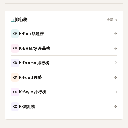
排行榜
全部
→
KP
K-Pop 話題榜
KB
K-Beauty 產品榜
KD
K-Drama 排行榜
KF
K-Food 趨勢
KS
K-Style 排行榜
KI
K-網紅榜