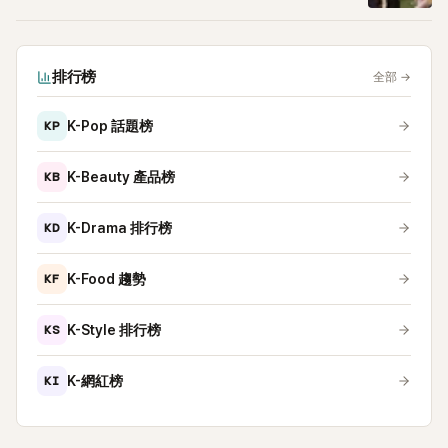
排行榜
全部
→
KP
K-Pop 話題榜
KB
K-Beauty 產品榜
KD
K-Drama 排行榜
KF
K-Food 趨勢
KS
K-Style 排行榜
KI
K-網紅榜