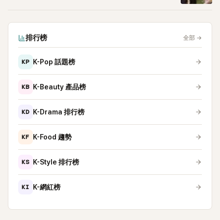
排行榜
全部
→
KP
K-Pop 話題榜
KB
K-Beauty 產品榜
KD
K-Drama 排行榜
KF
K-Food 趨勢
KS
K-Style 排行榜
KI
K-網紅榜