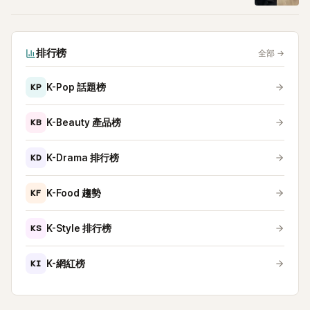
排行榜
全部
→
KP
K-Pop 話題榜
KB
K-Beauty 產品榜
KD
K-Drama 排行榜
KF
K-Food 趨勢
KS
K-Style 排行榜
KI
K-網紅榜