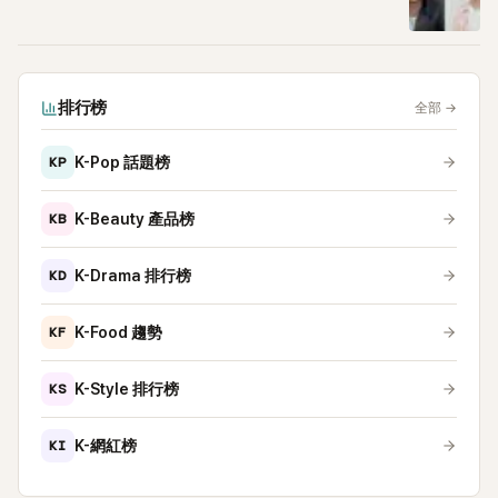
排行榜
全部
→
KP
K-Pop 話題榜
KB
K-Beauty 產品榜
KD
K-Drama 排行榜
KF
K-Food 趨勢
KS
K-Style 排行榜
KI
K-網紅榜