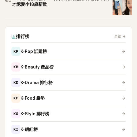
05
才認愛小18歲新歡
排行榜
全部
→
KP
K-Pop 話題榜
KB
K-Beauty 產品榜
KD
K-Drama 排行榜
KF
K-Food 趨勢
KS
K-Style 排行榜
KI
K-網紅榜