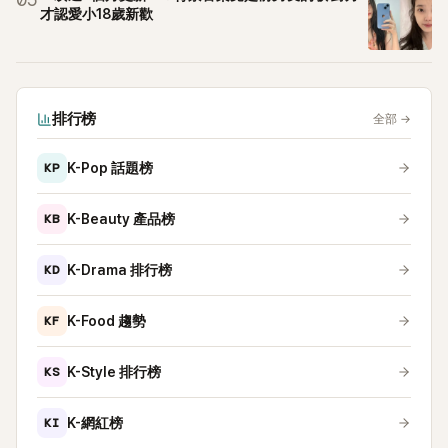
05
才認愛小18歲新歡
排行榜
全部
→
KP
K-Pop 話題榜
KB
K-Beauty 產品榜
KD
K-Drama 排行榜
KF
K-Food 趨勢
KS
K-Style 排行榜
KI
K-網紅榜