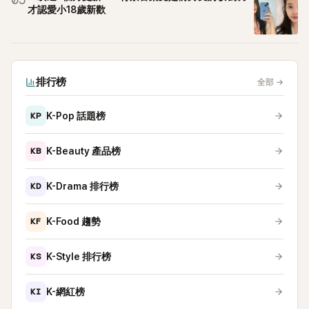
05
才認愛小18歲新歡
排行榜
全部
→
KP
K-Pop 話題榜
KB
K-Beauty 產品榜
KD
K-Drama 排行榜
KF
K-Food 趨勢
KS
K-Style 排行榜
KI
K-網紅榜