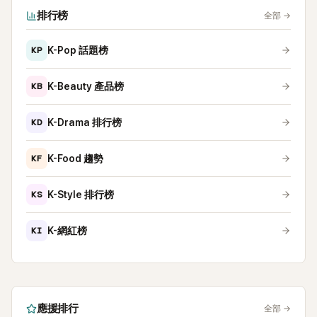
排行榜
全部
→
KP
K-Pop 話題榜
KB
K-Beauty 產品榜
KD
K-Drama 排行榜
KF
K-Food 趨勢
KS
K-Style 排行榜
KI
K-網紅榜
應援排行
全部
→