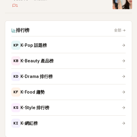
1
排行榜
全部
→
KP
K-Pop 話題榜
KB
K-Beauty 產品榜
KD
K-Drama 排行榜
KF
K-Food 趨勢
KS
K-Style 排行榜
KI
K-網紅榜