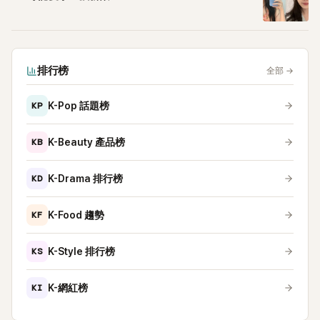
排行榜
全部
→
KP
K-Pop 話題榜
KB
K-Beauty 產品榜
KD
K-Drama 排行榜
KF
K-Food 趨勢
KS
K-Style 排行榜
KI
K-網紅榜