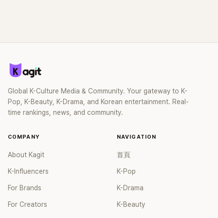
Global K-Culture Media & Community. Your gateway to K-
Pop, K-Beauty, K-Drama, and Korean entertainment. Real-
time rankings, news, and community.
COMPANY
NAVIGATION
About Kagit
首頁
K-Influencers
K-Pop
For Brands
K-Drama
For Creators
K-Beauty