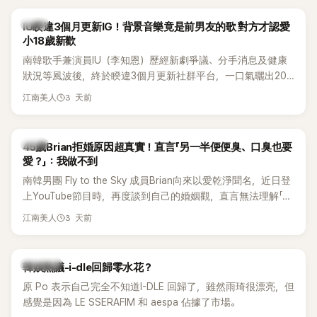
絲熱議。
韓星
IU睽違3個月更新IG！背景音樂竟是前男友的歌 對方才認愛
小18歲新歡
南韓歌手兼演員IU（李知恩）歷經新劇爭議、分手消息及健康
狀況等風波後，終於睽違3個月更新社群平台，一口氣曬出20
張近況照，讓大批粉絲又驚又喜。不過，比起照片本身，更引
3 天前
江南美人
發熱議的是，她竟選用前男友張基河所屬樂團的歌曲作為背景
音樂，意外掀起韓網討論。
韓星
45歲Brian拒婚原因超真實！直言「另一半便便臭、口臭也要
愛？」：我做不到
南韓男團 Fly to the Sky 成員Brian向來以愛乾淨聞名，近日登
上YouTube節目時，再度談到自己的婚姻觀，直言無法理解「連
另一半的口臭、便便臭都要愛」這種說法，更大方表明自己是不
3 天前
江南美人
婚主義者，一番超直白發言掀起熱議。
熱議討論
韓娛熱議-i-dle回歸零水花？
原 Po 表示自己完全不知道I-DLE 回歸了，雖然雨琦很漂亮，但
感覺是因為 LE SSERAFIM 和 aespa 佔據了市場。