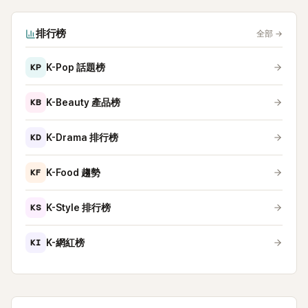
排行榜
全部
→
KP
K-Pop 話題榜
KB
K-Beauty 產品榜
KD
K-Drama 排行榜
KF
K-Food 趨勢
KS
K-Style 排行榜
KI
K-網紅榜