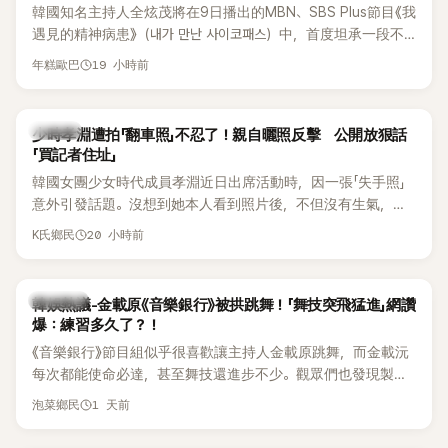
韓國知名主持人全炫茂將在9日播出的MBN、SBS Plus節目《我
遇見的精神病患》（내가 만난 사이코패스）中，首度坦承一段不
堪回首的戀愛經歷，自爆曾遭前女友過度控制，不僅走到哪都
19 小時前
年糕歐巴
得開視訊報備，最後甚至因此和朋友失去聯絡，分手後朋友的
一句「歡迎回來」，更讓他至今印象深刻。
K-POP
少時孝淵遭拍「翻車照」不忍了！親自曬照反擊 公開放狠話
「買記者住址」
韓國女團少女時代成員孝淵近日出席活動時，因一張「失手照」
意外引發話題。沒想到她本人看到照片後，不但沒有生氣，反
而親自把照片放上IG限時動態開玩笑，甚至幽默喊話要「買記者
20 小時前
K氏鄉民
的住址」，讓網友全笑翻。
熱議討論
韓娛熱議-金載原《音樂銀行》被拱跳舞！「舞技突飛猛進」網讚
爆：練習多久了？！
《音樂銀行》節目組似乎很喜歡讓主持人金載原跳舞，而金載沅
每次都能使命必達，甚至舞技還進步不少。觀眾們也發現製作
單位對此樂此不疲。
1 天前
泡菜鄉民