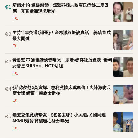
新婚才1年遭爆離婚！《藍調》韓志旼唐氏症姊二度回
01
應 真實婚姻現況曝光
1
主持11年突退《認哥》！金希澈終於說真話 姜鎬童成
02
最大關鍵
1
黃晸珉77通電話錄音曝光！崩潰喊「拜託放過我」 爆料
03
女曾是SHINee、NCT站姐
1
《給你夢想》黃寅燁、惠利激情床戲瘋傳！火辣激吻尺
04
度太猛 網驚：韓劇太敢拍
1
毫無交集竟成摯友！《爸爸去哪》「小哭包」民國同遊
05
AKMU秀賢 背後暖心緣分曝光
1