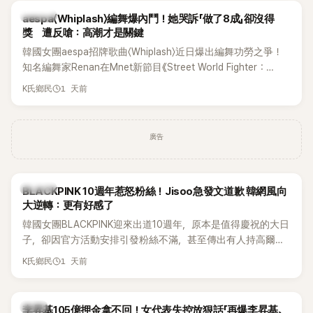
K-POP
aespa〈Whiplash〉編舞爆內鬥！她哭訴「做了8成」卻沒得
獎 遭反嗆：高潮才是關鍵
韓國女團aespa招牌歌曲〈Whiplash〉近日爆出編舞功勞之爭！
知名編舞家Renan在Mnet新節目《Street World Fighter：
Directors' War》預告中，公開談及自己在〈Whiplash〉編舞上的
1 天前
K氏鄉民
貢獻，直言明明自己完成約8成舞蹈，2025 KOREA Awards「年
度編舞大賞」卻由Lachica拿走，讓她至今仍感到相當不平。
廣告
K-POP
BLACKPINK 10週年惹怒粉絲！Jisoo急發文道歉 韓網風向
大逆轉：更有好感了
韓國女團BLACKPINK迎來出道10週年，原本是值得慶祝的大日
子，卻因官方活動安排引發粉絲不滿，甚至傳出有人持高爾夫
球桿到YG娛樂大樓鬧事。Jisoo今（8日）也親自發文向BLINK
1 天前
K氏鄉民
道歉，坦言這次紀念日「好像是充滿歉意的一天」。
韓星
李昇基105億押金拿不回！女代表失控放狠話「再爆李昇基、