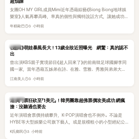
超煩躁
女團OH MY GIRL成員Mimi近年憑藉綜藝《Biong Biong地球娛
樂室》人氣再攀高峰，率真的個性與獨特說話方式，讓她成功塑
造鮮明形象。不過近日，韓國知名論壇卻出現一篇以「我真的超
3 小時前
年糕歐巴
討厭Mimi在《Biong Biong地球娛樂室》的發音」為題的文章，引
發大批網友熱烈討論。
韓星
《超回》萌娃暴風長大！13歲全妝近照曝光 網驚：真的認不
出
曾出演KBS親子實境節目《超人回來了》的前南韓足球國腳李同
國一家，當年憑藉五姊弟在詩、在雅、雪雅、秀雅與弟弟大發
（雪秀大）的可愛互動圈粉無數。隨著孩子們陸續長大，近況
3 小時前
江南美人
也持續受到關注。日前，大女兒李在詩才因成熟外貌掀起熱
議，就連一同出演節目的李鍾赫兒子李俊秀都忍不住留言讚
嘆。
K-POP
巡演門票狂砍至「1美元」！韓男團靠超佛票價攻美成功 網瘋
搶：沒聽過也要去
近年演唱會票價持續攀升，K-POP演唱會也不例外。不論是
HYBE等大型娛樂公司旗下藝人，或是規模較小的小型經紀公
司，偶爾都會引發粉絲對票價過高的抱怨，甚至直呼「太不合
3 小時前
K氏鄉民
理」。沒想到近日卻有韓國男團反其道而行，直接祭出超佛心票