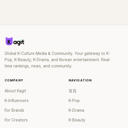
Global K-Culture Media & Community. Your gateway to K-
Pop, K-Beauty, K-Drama, and Korean entertainment. Real-
time rankings, news, and community.
COMPANY
NAVIGATION
About Kagit
首頁
K-Influencers
K-Pop
For Brands
K-Drama
For Creators
K-Beauty