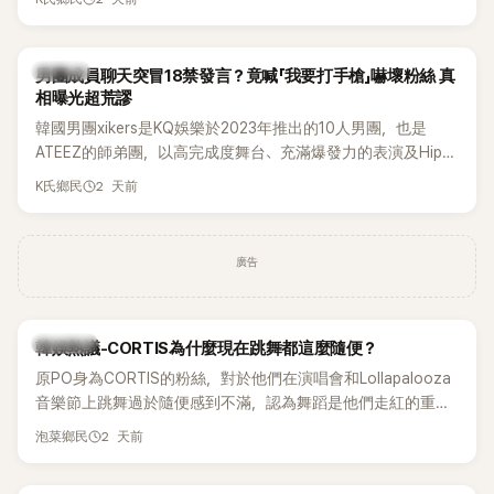
自投入個人演藝事業。向來以性感火辣形象和強大舞台氣場著
稱的孝琳，近日在社群分享與「排球女王」金軟景聚餐的日常，
不僅展現兩人多年不變的好交情，她幾乎素顏入鏡的真實模
K-POP
男團成員聊天突冒18禁發言？竟喊「我要打手槍」嚇壞粉絲 真
樣，也意外掀起網友熱議。
相曝光超荒謬
韓國男團xikers是KQ娛樂於2023年推出的10人男團，也是
ATEEZ的師弟團，以高完成度舞台、充滿爆發力的表演及Hip-
Hop風格聞名，出道後迅速累積大批海內外粉絲，近年也陸續
2 天前
K氏鄉民
登上Lollapalooza等國際大型音樂節，展現新生代男團的舞台
實力。
廣告
熱議討論
韓娛熱議-CORTIS為什麼現在跳舞都這麼隨便？
原PO身為CORTIS的粉絲，對於他們在演唱會和Lollapalooza
音樂節上跳舞過於隨便感到不滿，認為舞蹈是他們走紅的重要
原因，希望他們能更認真地表演。
2 天前
泡菜鄉民