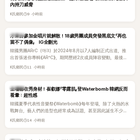
內持刀威脅
9 小時前
K氏鄉民
K-POP
才來台參加金唱片就解散！18歲男團成員突發黑底文「再也
當不了偶像」 IG全刪光
韓國男團ARrC（아크）於2024年8月以7人編制正式出道，推
出首張迷你專輯《AR^C》，期間歷經2次成員陣容變動，最後一
張作品則是2025年11月推出的〈Skiid〉。沒想到出道不到2年，
11 小時前
K氏鄉民
所屬公司MYSTIC STORY便在2026年6月23日宣布結束ARrC
的團體活動，7名成員未來將各自發展，消息一出也讓粉絲相
當錯愕。
K-POP
全場都在秀身材！崔叡娜「零露肌」登Waterbomb 韓網反而
看暈：超性感
韓國夏季代表性音樂祭《Waterbomb》每年登場，除了火熱的水
戰舞台，藝人們的造型也經常成為話題，甚至因此誕生不少
「Waterbomb女神」、「Waterbomb男神」。過去包括泫雅、宣
14 小時前
K氏鄉民
美、請夏、BLACKPINK成員及權恩妃等人，都曾憑藉性感舞台
掀起熱烈討論。