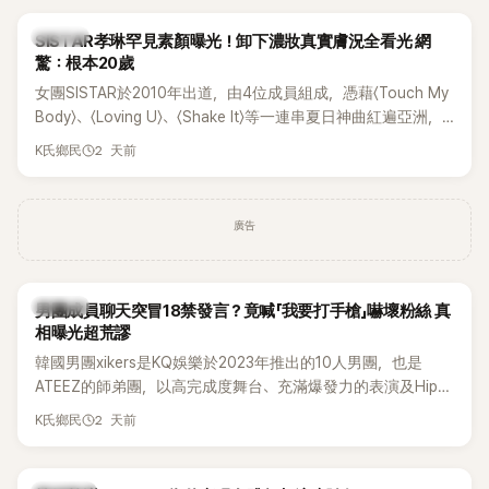
部死掉」等激烈言論，引發外界譁然。
K-POP
SISTAR孝琳罕見素顏曝光！卸下濃妝真實膚況全看光 網
驚：根本20歲
女團SISTAR於2010年出道，由4位成員組成，憑藉〈Touch My
Body〉、〈Loving U〉、〈Shake It〉等一連串夏日神曲紅遍亞洲，
獲封「夏日女王」。不過，團體在出道滿7年後宣布解散，成員各
2 天前
K氏鄉民
自投入個人演藝事業。向來以性感火辣形象和強大舞台氣場著
稱的孝琳，近日在社群分享與「排球女王」金軟景聚餐的日常，
不僅展現兩人多年不變的好交情，她幾乎素顏入鏡的真實模
廣告
樣，也意外掀起網友熱議。
K-POP
男團成員聊天突冒18禁發言？竟喊「我要打手槍」嚇壞粉絲 真
相曝光超荒謬
韓國男團xikers是KQ娛樂於2023年推出的10人男團，也是
ATEEZ的師弟團，以高完成度舞台、充滿爆發力的表演及Hip-
Hop風格聞名，出道後迅速累積大批海內外粉絲，近年也陸續
2 天前
K氏鄉民
登上Lollapalooza等國際大型音樂節，展現新生代男團的舞台
實力。