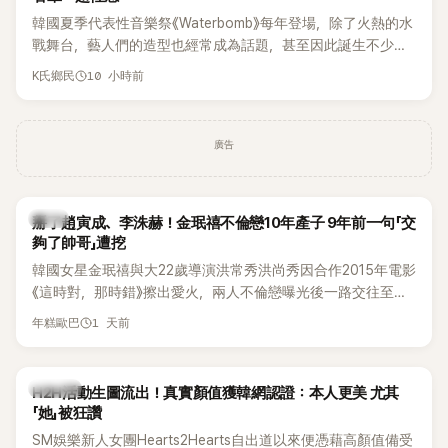
韓國夏季代表性音樂祭《Waterbomb》每年登場，除了火熱的水
戰舞台，藝人們的造型也經常成為話題，甚至因此誕生不少
「Waterbomb女神」、「Waterbomb男神」。過去包括泫雅、宣
10 小時前
K氏鄉民
美、請夏、BLACKPINK成員及權恩妃等人，都曾憑藉性感舞台
掀起熱烈討論。
廣告
韓星
掰了趙寅成、李洙赫！金珉禧不倫戀10年產子 9年前一句「交
夠了帥哥」遭挖
韓國女星金珉禧與大22歲導演洪常秀洪尚秀因合作2015年電影
《這時對，那時錯》擦出愛火，兩人不倫戀曝光後一路交往至
今，戀情已持續近10年，並於去年迎來兩人的兒子。金珉禧也
1 天前
年糕歐巴
將透過洪常秀執導的新片《無處安放我的眼睛》（暫譯，
Nowhere To Lay My Eyes）正式回歸大銀幕，這也是她產後
首度以演員身分復出。不過，新片尚未上映，她9年前電影中的
K-POP
H2H活動生圖流出！真實顏值獲韓網認證：本人更美 尤其
一句台詞卻突然被韓網翻出，意外再度掀起熱議。
「她」被狂讚
SM娛樂新人女團Hearts2Hearts自出道以來便憑藉高顏值備受