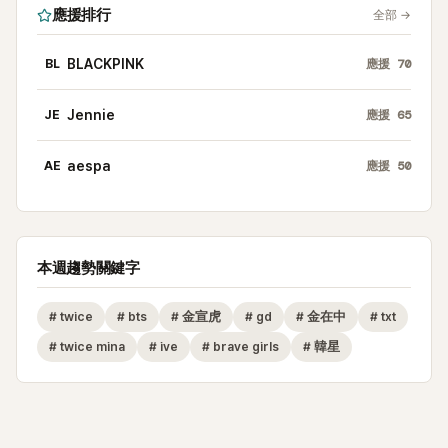
應援排行
全部
→
BL
BLACKPINK
應援
70
JE
Jennie
應援
65
AE
aespa
應援
50
本週趨勢關鍵字
#
twice
#
bts
#
金宣虎
#
gd
#
金在中
#
txt
#
twice mina
#
ive
#
brave girls
#
韓星