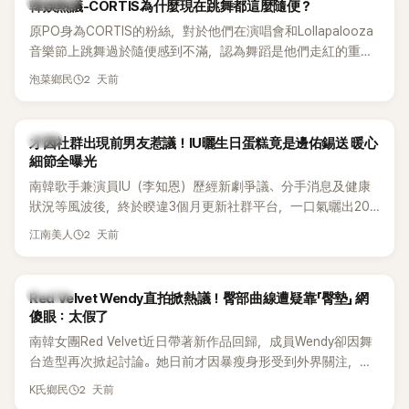
熱議討論
韓娛熱議-CORTIS為什麼現在跳舞都這麼隨便？
原PO身為CORTIS的粉絲，對於他們在演唱會和Lollapalooza
音樂節上跳舞過於隨便感到不滿，認為舞蹈是他們走紅的重要
原因，希望他們能更認真地表演。
2 天前
泡菜鄉民
韓星
才因社群出現前男友惹議！IU曬生日蛋糕竟是邊佑錫送 暖心
細節全曝光
南韓歌手兼演員IU（李知恩）歷經新劇爭議、分手消息及健康
狀況等風波後，終於睽違3個月更新社群平台，一口氣曬出20
張近況照，讓大批粉絲又驚又喜。其中，一張生日蛋糕照意外
2 天前
江南美人
掀起熱議，不僅送禮人的身分曝光，就連貼文背景音樂也被眼
尖網友發現暗藏玄機，在韓網引發兩波討論。
K-POP
Red Velvet Wendy直拍掀熱議！臀部曲線遭疑靠「臀墊」 網
傻眼：太假了
南韓女團Red Velvet近日帶著新作品回歸，成員Wendy卻因舞
台造型再次掀起討論。她日前才因暴瘦身形受到外界關注，又
被質疑在舞台上使用臀墊，如今最新打歌舞台曝光後，再度因
2 天前
K氏鄉民
身形比例引發熱議。