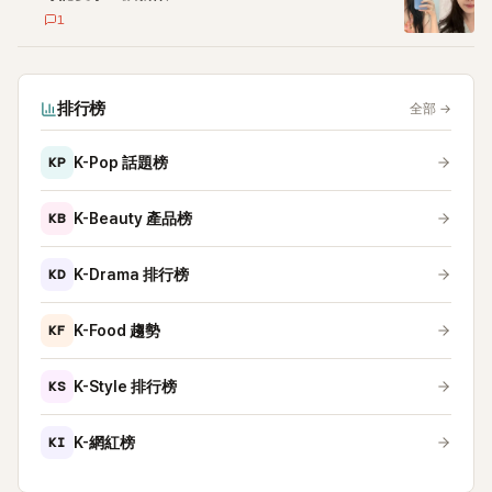
1
排行榜
全部
→
KP
K-Pop 話題榜
KB
K-Beauty 產品榜
KD
K-Drama 排行榜
KF
K-Food 趨勢
KS
K-Style 排行榜
KI
K-網紅榜