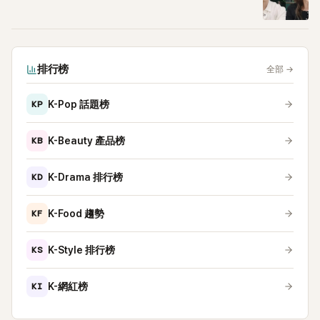
排行榜
全部
→
KP
K-Pop 話題榜
KB
K-Beauty 產品榜
KD
K-Drama 排行榜
KF
K-Food 趨勢
KS
K-Style 排行榜
KI
K-網紅榜