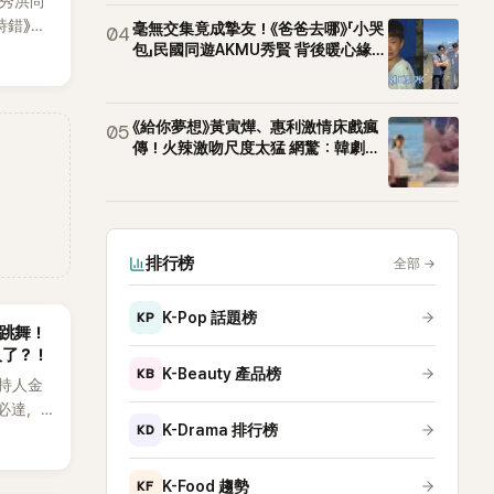
常秀洪尚
時錯》擦
毫無交集竟成摯友！《爸爸去哪》「小哭
04
往至
包」民國同遊AKMU秀賢 背後暖心緣分
曝光
迎來兩
執導的
《給你夢想》黃寅燁、惠利激情床戲瘋
05
正式回歸大銀
傳！火辣激吻尺度太猛 網驚：韓劇太
敢拍
復出。
影中的一
度掀起
排行榜
全部
→
KP
K-Pop 話題榜
拱跳舞！
久了？！
KB
K-Beauty 產品榜
持人金
必達，
KD
K-Drama 排行榜
現製作
KF
K-Food 趨勢