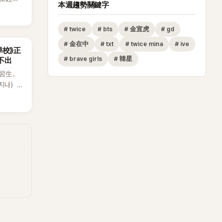
本週趨勢關鍵字
關注，
最新打
#
twice
#
bts
#
金宣虎
#
gd
發熱
#
金在中
#
txt
#
twice mina
#
ive
學校》正
#
brave girls
#
韓星
不出
習生、
지나），
婚紗
曝光後
，紛紛