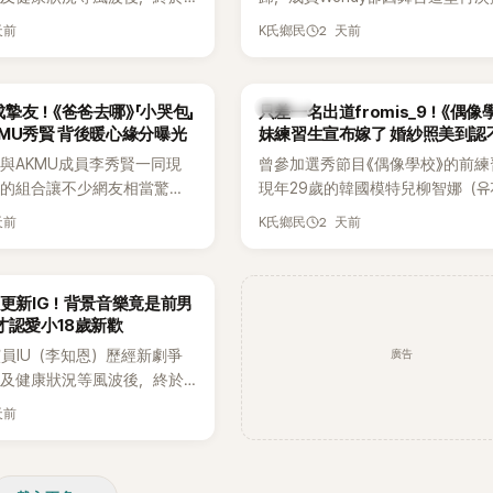
新社群平台，一口氣曬出20
論。她日前才因暴瘦身形受到外界
天前
2 天前
K氏鄉民
讓大批粉絲又驚又喜。其中，
又被質疑在舞台上使用臀墊，如今
糕照意外掀起熱議，不僅送禮
歌舞台曝光後，再度因身形比例引
光，就連貼文背景音樂也被眼
議。
K-POP
摯友！《爸爸去哪》「小哭包」
只差一名出道fromis_9！《偶像
暗藏玄機，在韓網引發兩波討
MU秀賢 背後暖心緣分曝光
妹練習生宣布嫁了 婚紗照美到認
與AKMU成員李秀賢一同現
曾參加選秀節目《偶像學校》的前練
外的組合讓不少網友相當驚
現年29歲的韓國模特兒柳智娜（유
去幾乎沒有公開交集，如今卻
近日無預警在社群平台公開一系列
天前
2 天前
K氏鄉民
士之旅，也讓粉絲紛紛好奇：
照，親自宣布即將步入婚姻，消息
怎麼認識的？」
讓不少曾追看節目的粉絲又驚又喜
送上祝福。
月更新IG！背景音樂竟是前男
才認愛小18歲新歡
廣告
員IU（李知恩）歷經新劇爭
息及健康狀況等風波後，終於
新社群平台，一口氣曬出20
天前
讓大批粉絲又驚又喜。不過，
身，更引發熱議的是，她竟選
基河所屬樂團的歌曲作為背景