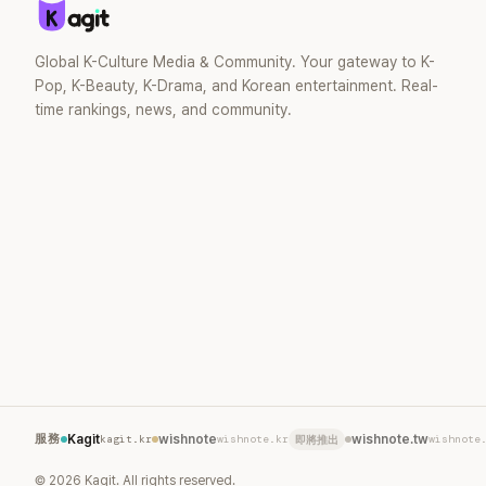
Global K-Culture Media & Community. Your gateway to K-
Pop, K-Beauty, K-Drama, and Korean entertainment. Real-
time rankings, news, and community.
服務
Kagit
kagit.kr
wishnote
wishnote.kr
wishnote.tw
wishnote
即將推出
©
2026
Kagit. All rights reserved.