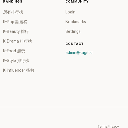
RANKINGS
COMMUNITY
所有排行榜
Login
K-Pop 話題榜
Bookmarks
K-Beauty 排行
Settings
K-Drama 排行榜
CONTACT
K-Food 趨勢
admin@kagit.kr
K-Style 排行榜
K-Influencer 指數
Terms
Privacy