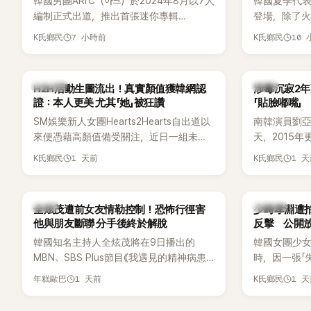
韓國男團ARrC（아크）於2024年8月以7人
韓國夏季代表性
編制正式出道，推出首張迷你專輯
登場，除了
《AR^C》，期間歷經2次成員陣容變動，最
型也經常成
7 小時前
10
K氏鄉民
K氏鄉民
後一張作品則是2025年11月推出的
「Waterbom
〈Skiid〉。沒想到出道不到2年，所屬公司
過去包括泫雅、
MYSTIC STORY便在2026年6月23日宣布
成員及權恩
K-POP
韓星
H2H活動生圖流出！真實顏值獲韓網認
涉毒沉寂2
結束ARrC的團體活動，7名成員未來將各
起熱烈討論
證：本人更美 尤其「她」被狂讚
「貼臉嘟嘴」
自發展，消息一出也讓粉絲相當錯愕。
SM娛樂新人女團Hearts2Hearts自出道以
南韓演員劉
來便憑藉高顏值備受關注，近日一組未經
天，2015
修圖的現場照片在韓網瘋傳，再度掀起熱
帝，成為該
1 天前
1 
K氏鄉民
K氏鄉民
烈討論，不少看過本人的網友更直呼：「真
他2023年
人比照片還漂亮！」
重創，後續
的相關爭議
韓星
K-POP
全炫茂遭前女友情勒控制！恐怖行徑害
少時孝淵遭拍
公開露面。
他與朋友斷聯 分手後終於解脫
反擊 公開放
韓國知名主持人全炫茂將在9日播出的
韓國女團少
MBN、SBS Plus節目《我遇見的精神病患》
時，因一張「
（내가 만난 사이코패스）中，首度坦承一段
她本人看到
1 天前
1 
年糕歐巴
K氏鄉民
不堪回首的戀愛經歷，自爆曾遭前女友過
親自把照片放
度控制，不僅走到哪都得開視訊報備，最
幽默喊話要「