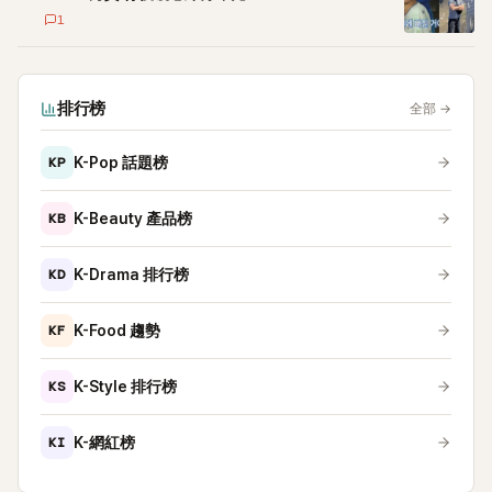
1
排行榜
全部
→
KP
K-Pop 話題榜
KB
K-Beauty 產品榜
KD
K-Drama 排行榜
KF
K-Food 趨勢
KS
K-Style 排行榜
KI
K-網紅榜